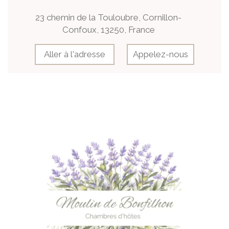
23 chemin de la Touloubre, Cornillon-
Confoux, 13250, France
Aller à l'adresse
Appelez-nous