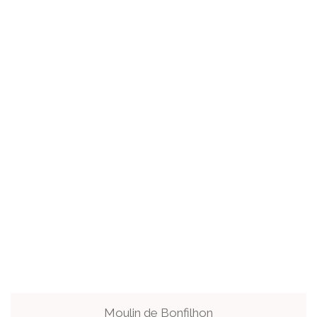
Moulin de Bonfilhon