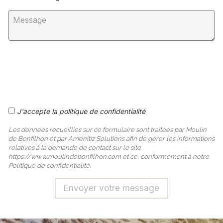
J'accepte la politique de confidentialité
Les données recueillies sur ce formulaire sont traitées par Moulin
de Bonfilhon et par Amenitiz Solutions afin de gérer les informations
relatives à la demande de contact sur le site
https://www.moulindebonfilhon.com et ce, conformément à notre
Politique de confidentialité.