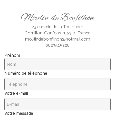
Moulin de Bonfilhon
23 chemin de la Touloubre
Cornillon-Confoux, 13250, France
moulindebonfilhon@hotmail.com
0623515226
Prénom
Numéro de téléphone
Votre e-mail
Votre message